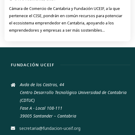
Cámara de Comercio de Cantabria y Fundación UCEIF, a la que
pertenece el CISE, pondrán en común recursos para potenciar
el ecosistema emprendedor en Cantabria, apoyando a los
emprendedores y empresas a ser más sostenibles...
FUNDACIÓN UCEIF
Avda de los Castros, 44
Centro Desarrollo Tecnológico Universidad de Cantabria
(CDTUC)
Fase A - Local 108-111
39005 Santander – Cantabria
secretaria@fundacion-uceif.org