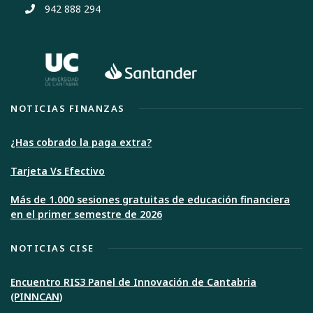
942 888 294
NOTICIAS FINANZAS
¿Has cobrado la paga extra?
Tarjeta Vs Efectivo
Más de 1.000 sesiones gratuitas de educación financiera
en el primer semestre de 2026
NOTICIAS CISE
Encuentro RIS3 Panel de Innovación de Cantabria
(PINNCAN)