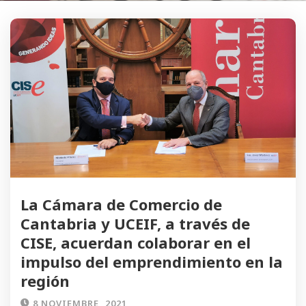
La Cámara de Comercio de
Cantabria y UCEIF, a través de
CISE, acuerdan colaborar en el
impulso del emprendimiento en la
región
8 NOVIEMBRE, 2021